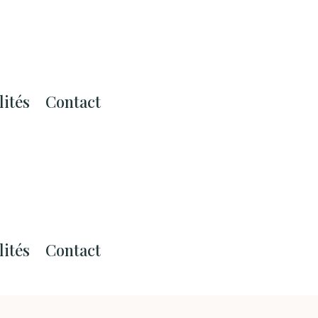
lités
Contact
lités
Contact